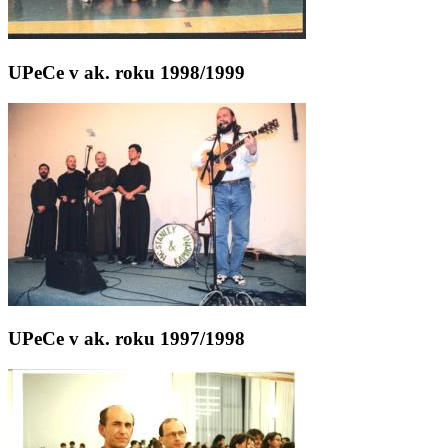
UPeCe v ak. roku 1998/1999
UPeCe v ak. roku 1997/1998