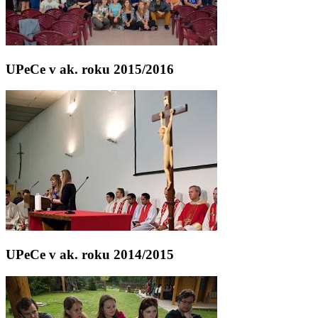
UPeCe v ak. roku 2015/2016
UPeCe v ak. roku 2014/2015