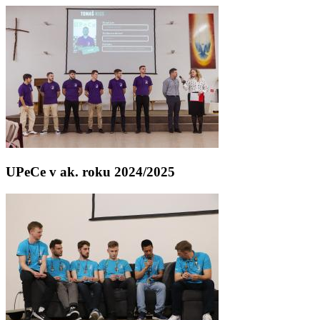
UPeCe v ak. roku 2024/2025