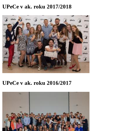
UPeCe v ak. roku 2017/2018
UPeCe v ak. roku 2016/2017