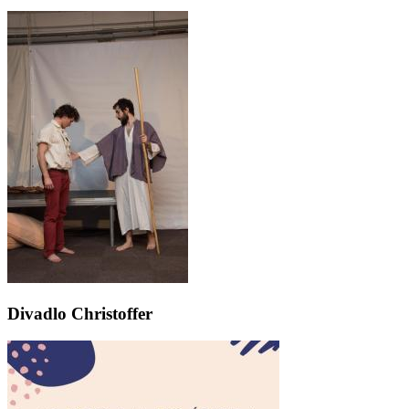
Divadlo Christoffer