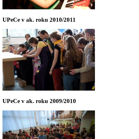
UPeCe v ak. roku 2010/2011
UPeCe v ak. roku 2009/2010