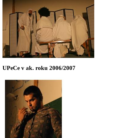
UPeCe v ak. roku 2006/2007