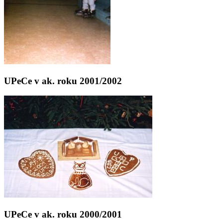
UPeCe v ak. roku 2001/2002
UPeCe v ak. roku 2000/2001