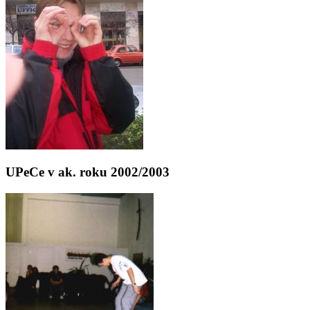
UPeCe v ak. roku 2002/2003