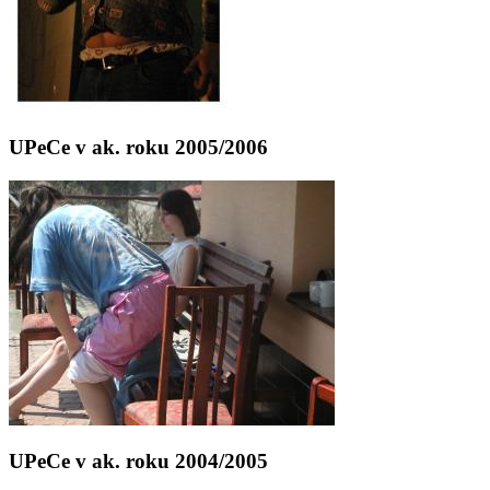
UPeCe v ak. roku 2005/2006
UPeCe v ak. roku 2004/2005