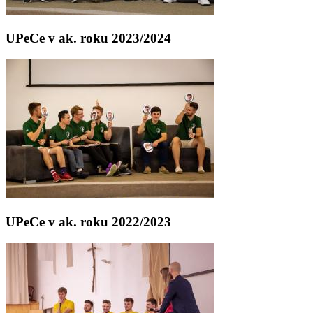
UPeCe v ak. roku 2023/2024
UPeCe v ak. roku 2022/2023