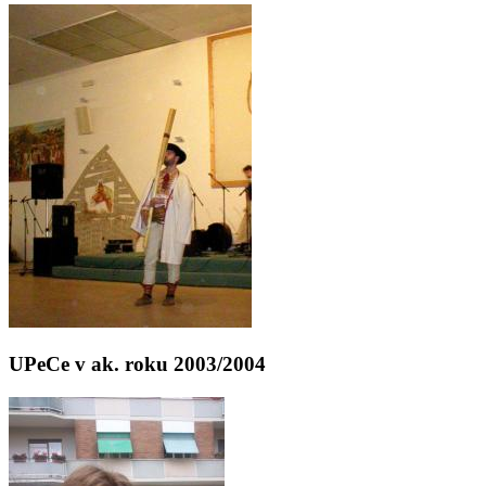
UPeCe v ak. roku 2003/2004