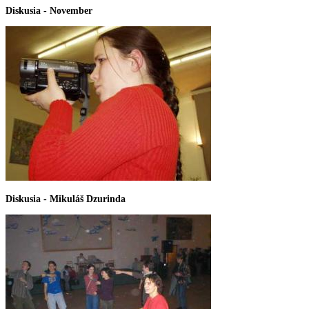
Diskusia - November
Diskusia - Mikuláš Dzurinda