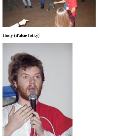
Hody (ďalšie fotky)