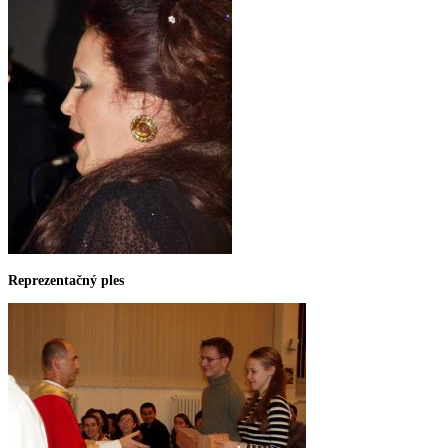
Reprezentačný ples