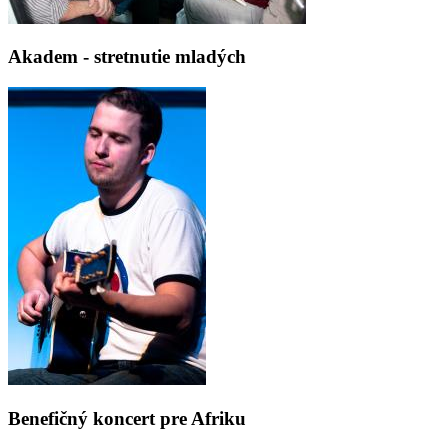
Akadem - stretnutie mladých
Benefičný koncert pre Afriku