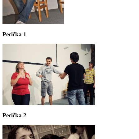
Pecička 1
Pecička 2