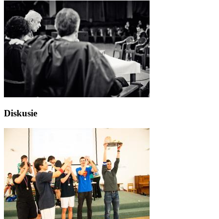
Diskusie