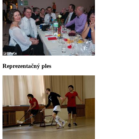
Reprezentačný ples