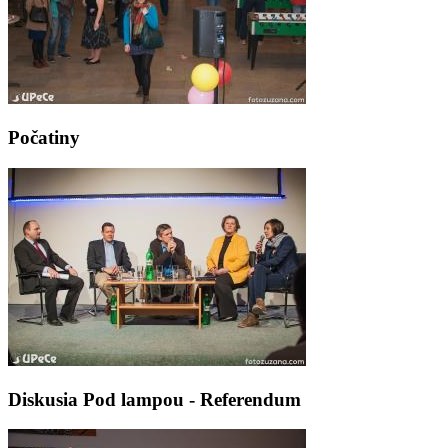
Počatiny
Diskusia Pod lampou - Referendum