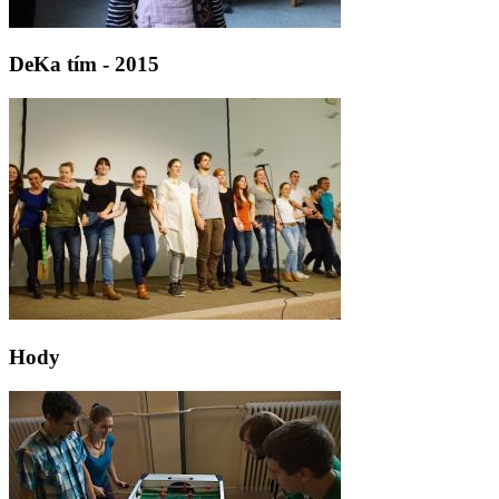
DeKa tím - 2015
Hody