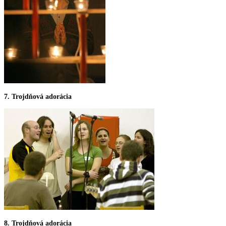
7. Trojdňová adorácia
8. Trojdňová adorácia