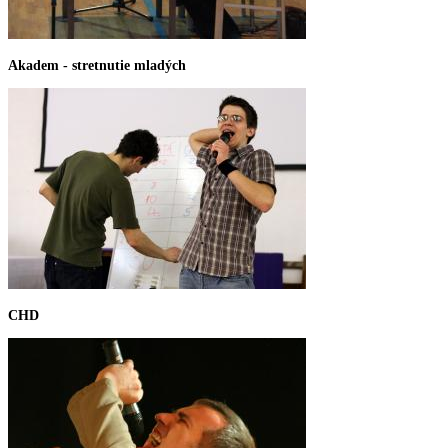
Akadem - stretnutie mladých
CHD