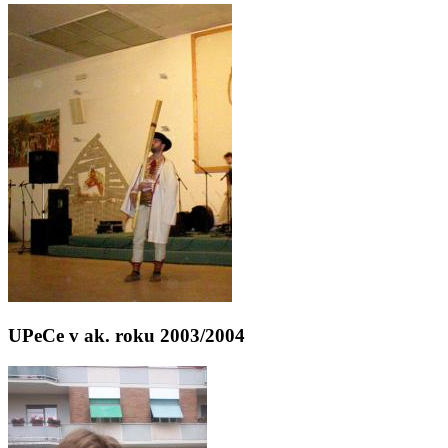
UPeCe v ak. roku 2003/2004