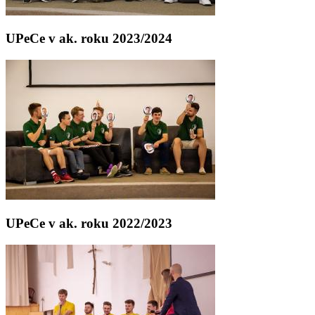
UPeCe v ak. roku 2023/2024
UPeCe v ak. roku 2022/2023