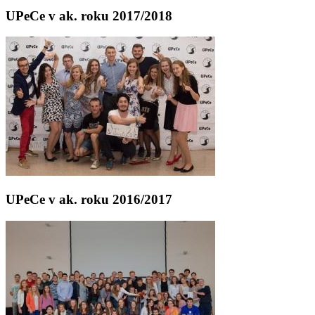
UPeCe v ak. roku 2017/2018
UPeCe v ak. roku 2016/2017