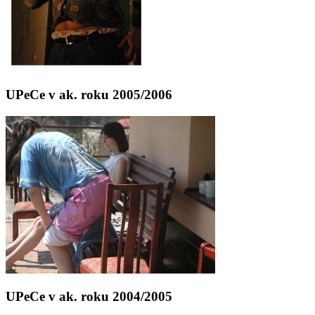
UPeCe v ak. roku 2005/2006
UPeCe v ak. roku 2004/2005