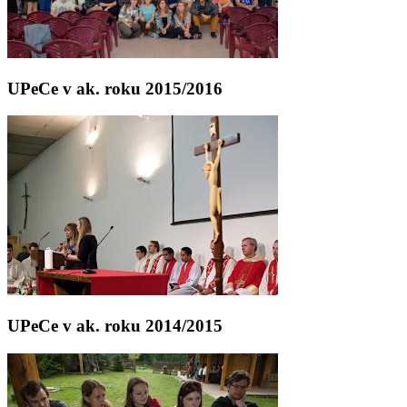
UPeCe v ak. roku 2015/2016
UPeCe v ak. roku 2014/2015