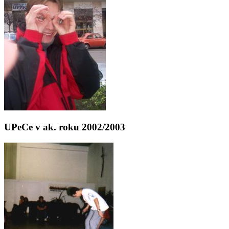
UPeCe v ak. roku 2002/2003