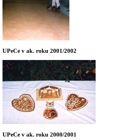
UPeCe v ak. roku 2001/2002
UPeCe v ak. roku 2000/2001