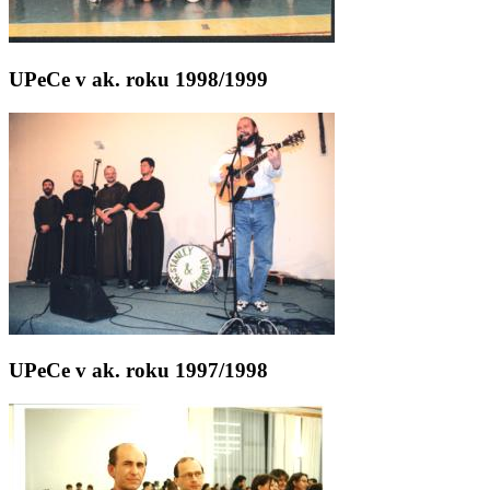
UPeCe v ak. roku 1998/1999
UPeCe v ak. roku 1997/1998