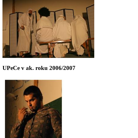
UPeCe v ak. roku 2006/2007