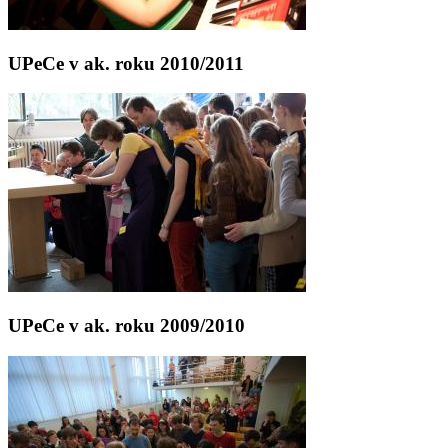
UPeCe v ak. roku 2010/2011
UPeCe v ak. roku 2009/2010