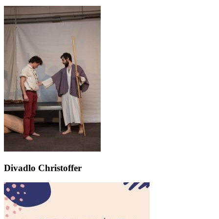
Divadlo Christoffer